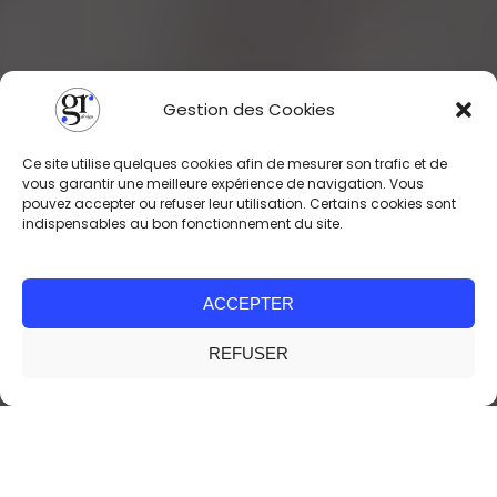
Gestion des Cookies
Ce site utilise quelques cookies afin de mesurer son trafic et de
vous garantir une meilleure expérience de navigation. Vous
pouvez accepter ou refuser leur utilisation. Certains cookies sont
indispensables au bon fonctionnement du site.
ACCEPTER
REFUSER