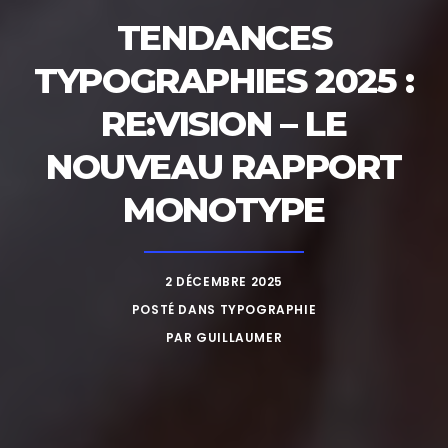
TENDANCES
TYPOGRAPHIES 2025 :
RE:VISION – LE
NOUVEAU RAPPORT
MONOTYPE
2 DÉCEMBRE 2025
POSTÉ DANS
TYPOGRAPHIE
PAR
GUILLAUMER